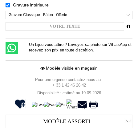
Gravure intérieure
Gravure Classique - Bâton - Offerte
Un bijou vous attire ? Envoyez sa photo sur WhatsApp et
recevez son prix en toute discrétion.
Modèle visible en magasin
Pour une urgence contactez-nous au :
+ 33 1 42 46 26 42
Disponibilité : estimé au 19-09-2026
MODÈLE ASSORTI