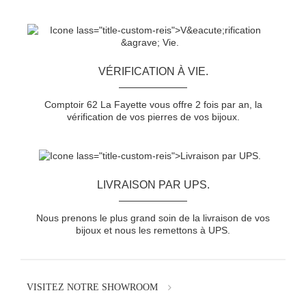
VÉRIFICATION À VIE.
Comptoir 62 La Fayette vous offre 2 fois par an, la
vérification de vos pierres de vos bijoux.
LIVRAISON PAR UPS.
Nous prenons le plus grand soin de la livraison de vos
bijoux et nous les remettons à UPS.
VISITEZ NOTRE SHOWROOM