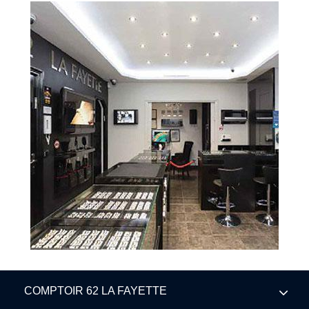
COMPTOIR 62 LA FAYETTE