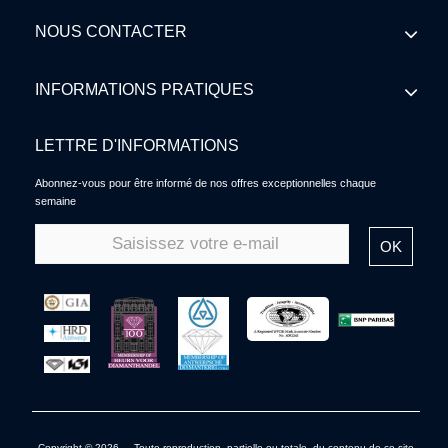
NOUS CONTACTER
INFORMATIONS PRATIQUES
LETTRE D'INFORMATIONS
Abonnez-vous pour être informé de nos offres exceptionnelles chaque
semaine
OK
Copyright © 2026 - Toute reproduction, partielle ou totale, du contenu de ce site