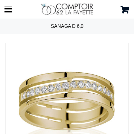
SANAGA D 6,0