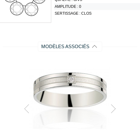
AMPLITUDE :
0
SERTISSAGE :
CLOS
MODÈLES ASSOCIÉS