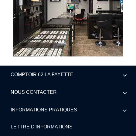
COMPTOIR 62 LA FAYETTE
NOUS CONTACTER
INFORMATIONS PRATIQUES
LETTRE D'INFORMATIONS