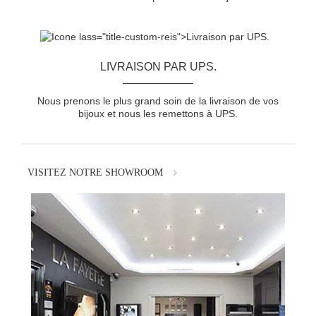
LIVRAISON PAR UPS.
Nous prenons le plus grand soin de la livraison de vos
bijoux et nous les remettons à UPS.
VISITEZ NOTRE SHOWROOM