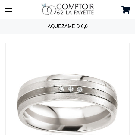
AQUEZAME D 6,0