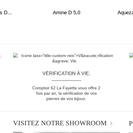
s D...
Amine D 5,0
Aquez
VÉRIFICATION À VIE.
Comptoir 62 La Fayette vous offre 2
fois par an, la vérification de vos
pierres de vos bijoux.
VISITEZ NOTRE SHOWROOM
P