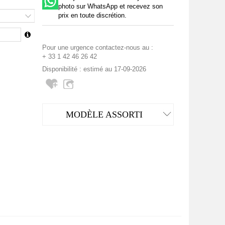
photo sur WhatsApp et recevez son
prix en toute discrétion.
Pour une urgence contactez-nous au :
+ 33 1 42 46 26 42
Disponibilité : estimé au 17-09-2026
MODÈLE ASSORTI