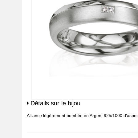
Détails sur le bijou
Alliance légèrement bombée en Argent 925/1000 d'aspect 