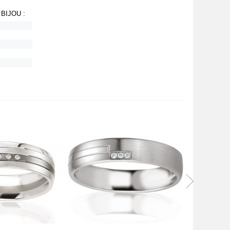
BIJOU :