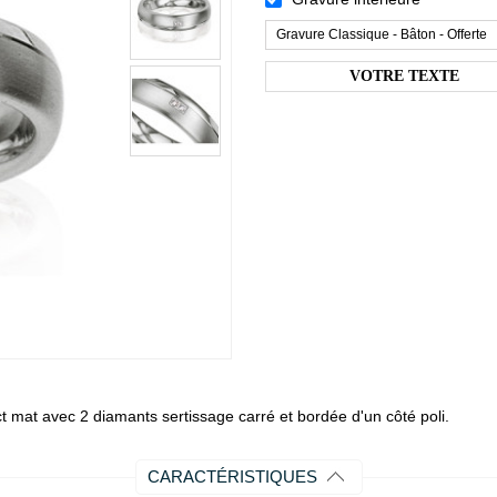
Gravure Classique - Bâton - Offerte
mat avec 2 diamants sertissage carré et bordée d'un côté poli.
CARACTÉRISTIQUES