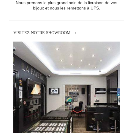
Nous prenons le plus grand soin de la livraison de vos
bijoux et nous les remettons à UPS.
VISITEZ NOTRE SHOWROOM