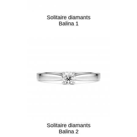
Solitaire diamants
Balina 1
Solitaire diamants
Balina 2