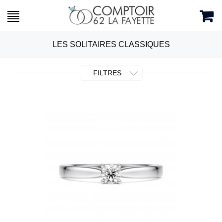
LES SOLITAIRES CLASSIQUES
FILTRES