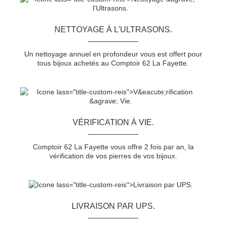
NETTOYAGE À L'ULTRASONS.
Un nettoyage annuel en profondeur vous est offert pour
tous bijoux achetés au Comptoir 62 La Fayette.
VÉRIFICATION À VIE.
Comptoir 62 La Fayette vous offre 2 fois par an, la
vérification de vos pierres de vos bijoux.
LIVRAISON PAR UPS.