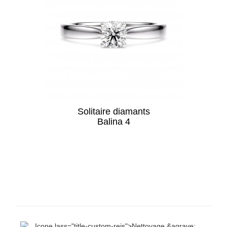
Solitaire diamants
Balina 4