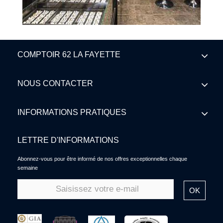
COMPTOIR 62 LA FAYETTE
NOUS CONTACTER
INFORMATIONS PRATIQUES
LETTRE D'INFORMATIONS
Abonnez-vous pour être informé de nos offres exceptionnelles chaque
semaine
OK