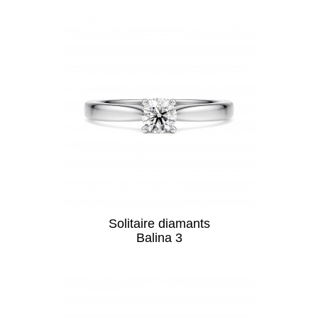
Solitaire diamants
Balina 3