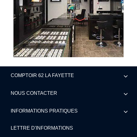
COMPTOIR 62 LA FAYETTE
NOUS CONTACTER
INFORMATIONS PRATIQUES
LETTRE D'INFORMATIONS