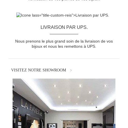
LIVRAISON PAR UPS.
Nous prenons le plus grand soin de la livraison de vos
bijoux et nous les remettons à UPS.
VISITEZ NOTRE SHOWROOM