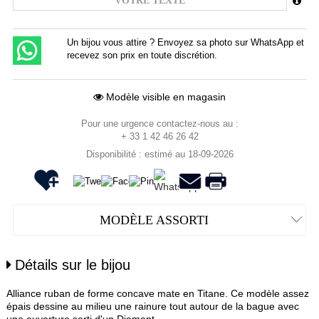
Un bijou vous attire ? Envoyez sa photo sur WhatsApp et
recevez son prix en toute discrétion.
Modèle visible en magasin
Pour une urgence contactez-nous au :
+ 33 1 42 46 26 42
Disponibilité : estimé au 18-09-2026
MODÈLE ASSORTI
Détails sur le bijou
Alliance ruban de forme concave mate en Titane. Ce modèle assez
épais dessine au milieu une rainure tout autour de la bague avec