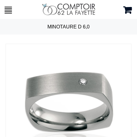
MINOTAURE D 6,0