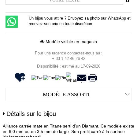
Un bijou vous attire ? Envoyez sa photo sur WhatsApp et
recevez son prix en toute discrétion.
Modèle visible en magasin
Pour une urgence contactez-nous au :
+ 33 1 42 46 26 42
Disponibilité : estimé au 17-09-2026
MODÈLE ASSORTI
Détails sur le bijou
Alliance carrée mate en Titane serti d'un Diamant. Ce modèle existe
en 6,0 mm ou en 3,5 mm de large. Son profil carré à la surface