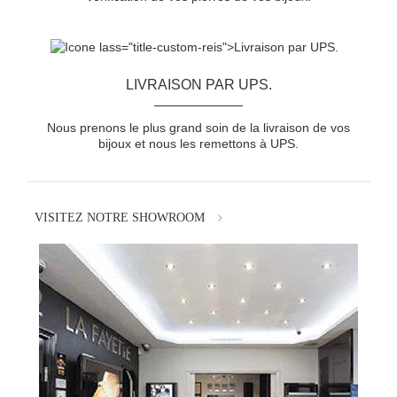
LIVRAISON PAR UPS.
Nous prenons le plus grand soin de la livraison de vos
bijoux et nous les remettons à UPS.
VISITEZ NOTRE SHOWROOM