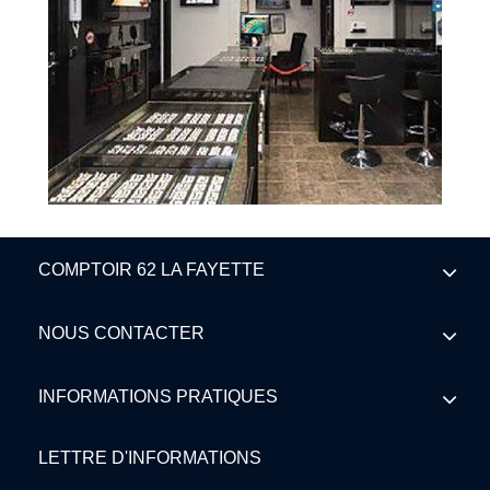
COMPTOIR 62 LA FAYETTE
NOUS CONTACTER
INFORMATIONS PRATIQUES
LETTRE D'INFORMATIONS