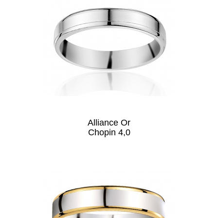
Alliance Or
Chopin 4,0