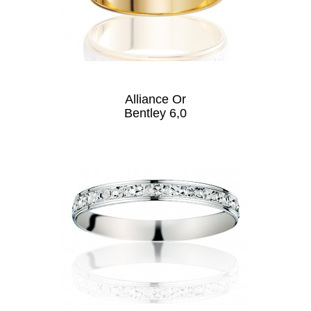
Alliance Or
Bentley 6,0