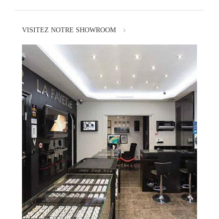
VISITEZ NOTRE SHOWROOM