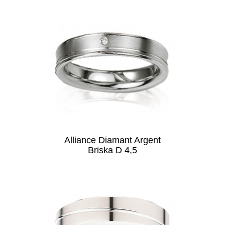
Alliance Diamant Argent
Briska D 4,5