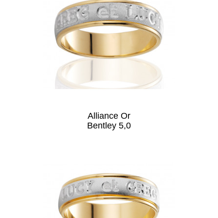
Alliance Or
Bentley 5,0