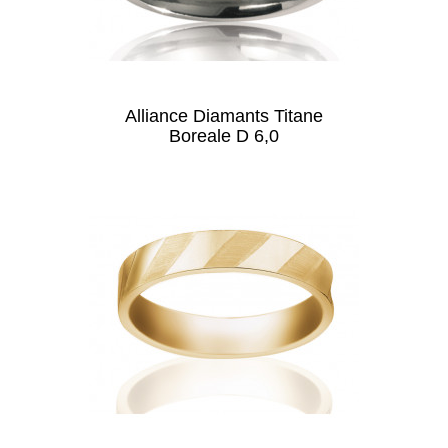
Alliance Diamants Titane
Boreale D 6,0