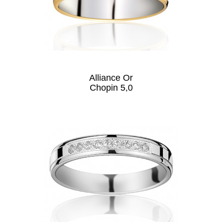
Alliance Or
Chopin 5,0