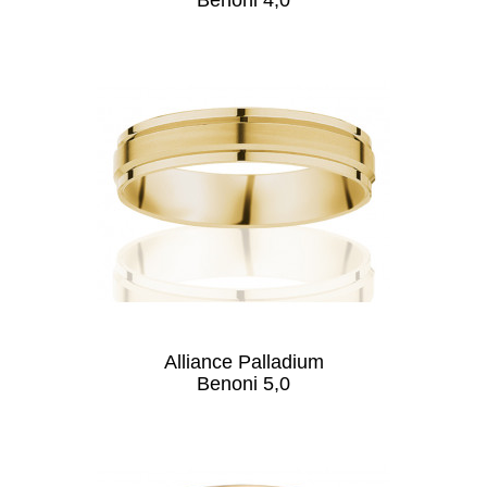
Benoni 4,0
Alliance Palladium
Benoni 5,0