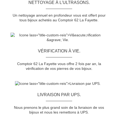
NETTOYAGE À L'ULTRASONS.
Un nettoyage annuel en profondeur vous est offert pour
tous bijoux achetés au Comptoir 62 La Fayette.
VÉRIFICATION À VIE.
Comptoir 62 La Fayette vous offre 2 fois par an, la
vérification de vos pierres de vos bijoux.
LIVRAISON PAR UPS.
Nous prenons le plus grand soin de la livraison de vos
bijoux et nous les remettons à UPS.