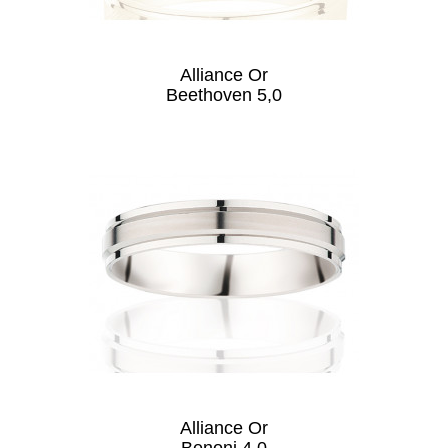
Alliance Or
Beethoven 5,0
Alliance Or