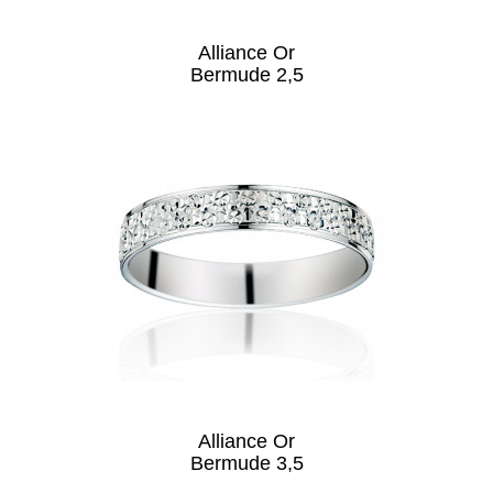
Alliance Or
Bermude 2,5
Alliance Or
Bermude 3,5