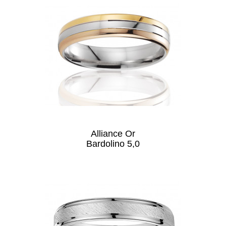
Alliance Or
Bardolino 5,0