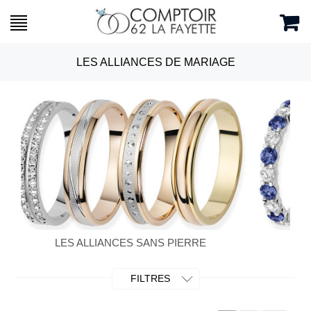
LES ALLIANCES DE MARIAGE
AVEC PIERRES DE COULEUR
FILTRES