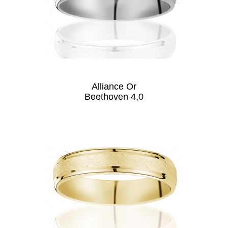
Alliance Or
Beethoven 4,0