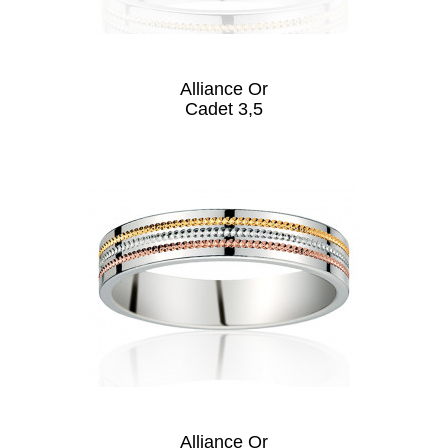
Alliance Or
Cadet 3,5
Alliance Or