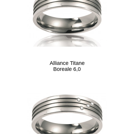
Alliance Titane
Boreale 6,0