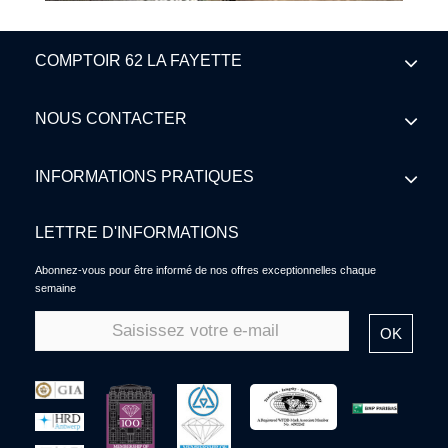
COMPTOIR 62 LA FAYETTE
NOUS CONTACTER
INFORMATIONS PRATIQUES
LETTRE D'INFORMATIONS
Abonnez-vous pour être informé de nos offres exceptionnelles chaque
semaine
OK