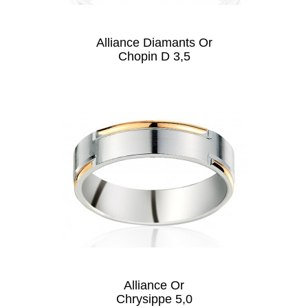
Alliance Diamants Or
Chopin D 3,5
Alliance Or
Chrysippe 5,0