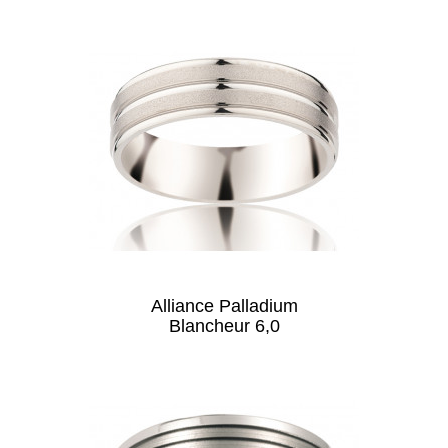
Alliance Palladium
Blancheur 6,0