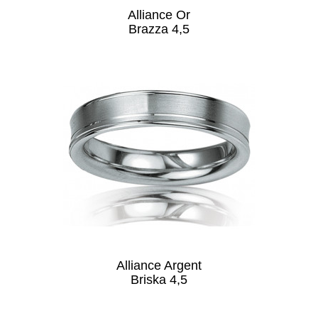
Alliance Or
Brazza 4,5
Alliance Argent
Briska 4,5