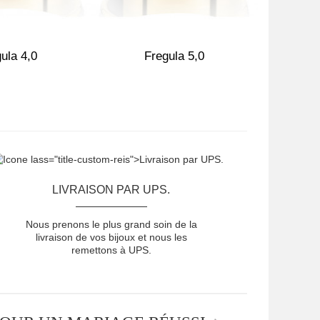
ula 4,0
Fregula 5,0
LIVRAISON PAR UPS.
Nous prenons le plus grand soin de la
livraison de vos bijoux et nous les
remettons à UPS.