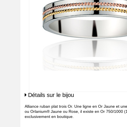
Détails sur le bijou
Alliance ruban plat trois Or. Une ligne en Or Jaune et u
ou Orlanium® Jaune ou Rose, il existe en Or 750/1000 (18
exclusivement en boutique.