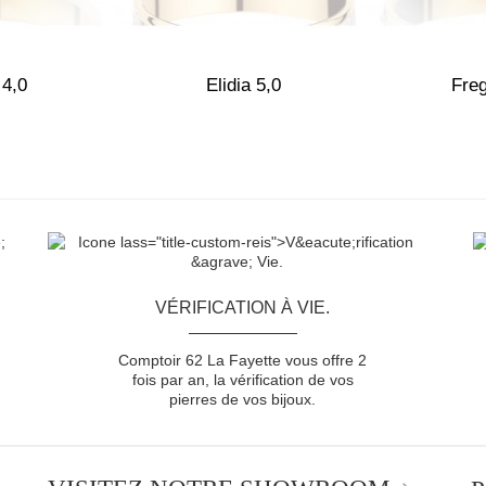
 4,0
Elidia 5,0
Freg
VÉRIFICATION À VIE.
Comptoir 62 La Fayette vous offre 2
fois par an, la vérification de vos
pierres de vos bijoux.