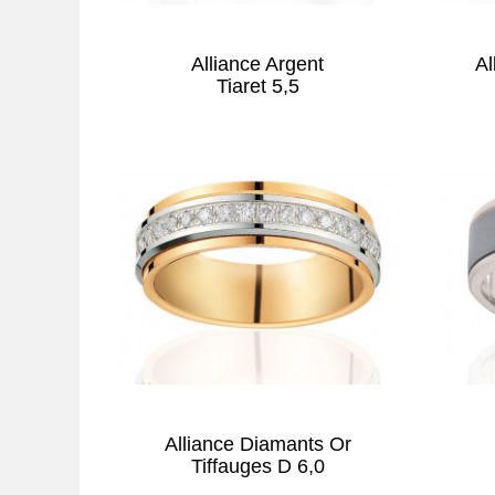
Alliance Argent
Al
Tiaret 5,5
Alliance Diamants Or
Tiffauges D 6,0