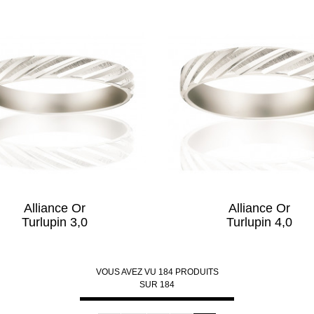
Alliance Or
Alliance Or
Turlupin 3,0
Turlupin 4,0
VOUS AVEZ VU
184
PRODUITS
SUR
184