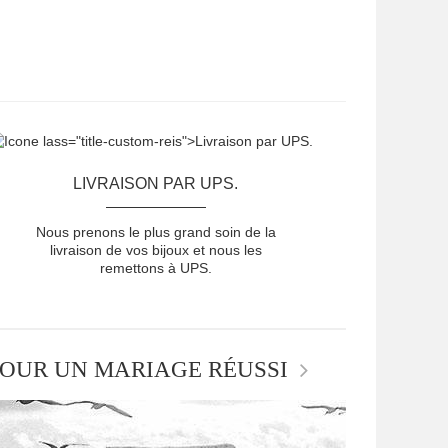
LIVRAISON PAR UPS.
Nous prenons le plus grand soin de la
livraison de vos bijoux et nous les
remettons à UPS.
OUR UN MARIAGE RÉUSSI