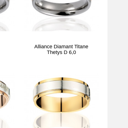
Alliance Diamant Titane
Thetys D 6,0