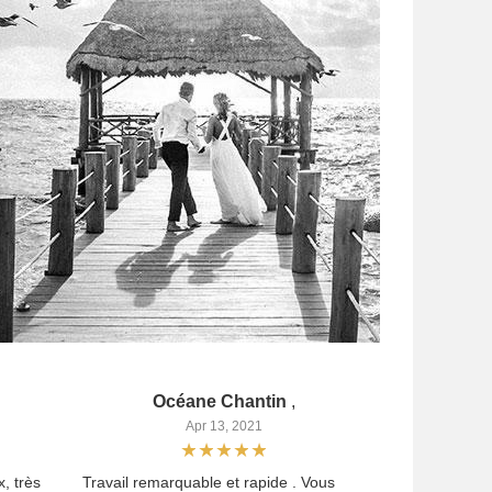
Océane Chantin
,
Apr 13, 2021
, très
Travail remarquable et rapide . Vous