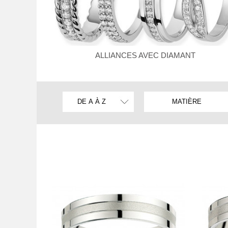
ALLIANCES AVEC DIAMANT