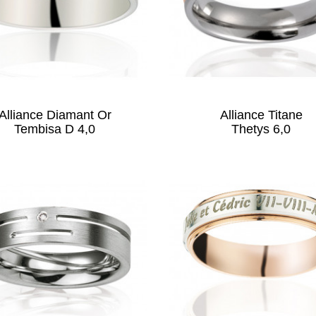
Alliance Diamant Or
Alliance Titane
Tembisa D 4,0
Thetys 6,0