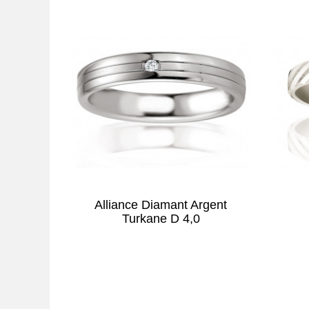
Alliance Diamant Argent
Turkane D 4,0