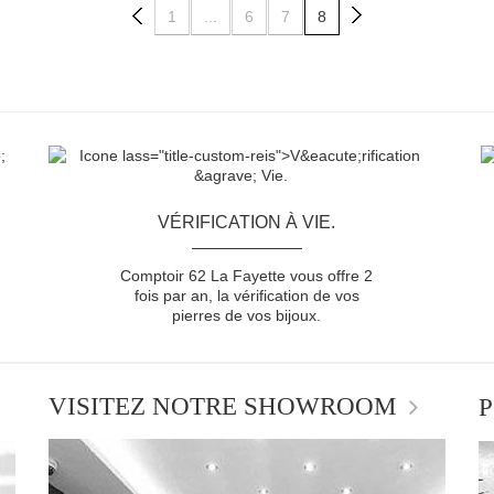
1
...
6
7
8
VÉRIFICATION À VIE.
Comptoir 62 La Fayette vous offre 2
fois par an, la vérification de vos
pierres de vos bijoux.
VISITEZ NOTRE SHOWROOM
P