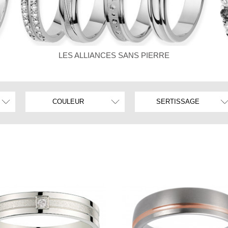
LES ALLIANCES SANS PIERRE