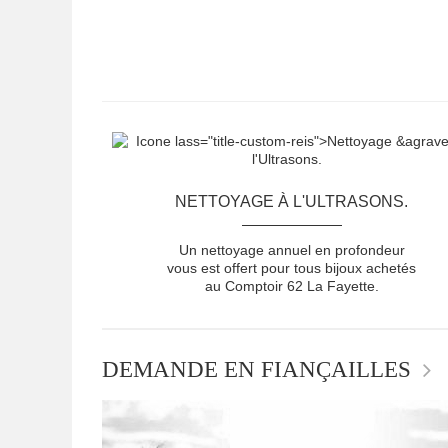
NETTOYAGE À L'ULTRASONS.
Un nettoyage annuel en profondeur
vous est offert pour tous bijoux achetés
au Comptoir 62 La Fayette.
DEMANDE EN FIANÇAILLES