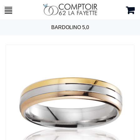
BARDOLINO 5,0