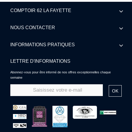
COMPTOIR 62 LA FAYETTE
NOUS CONTACTER
INFORMATIONS PRATIQUES
LETTRE D'INFORMATIONS
Abonnez-vous pour être informé de nos offres exceptionnelles chaque
semaine
OK