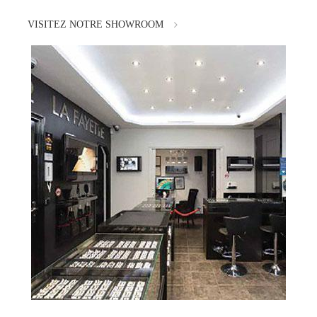
VISITEZ NOTRE SHOWROOM