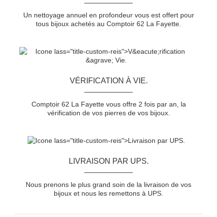
Un nettoyage annuel en profondeur vous est offert pour
tous bijoux achetés au Comptoir 62 La Fayette.
VÉRIFICATION À VIE.
Comptoir 62 La Fayette vous offre 2 fois par an, la
vérification de vos pierres de vos bijoux.
LIVRAISON PAR UPS.
Nous prenons le plus grand soin de la livraison de vos
bijoux et nous les remettons à UPS.