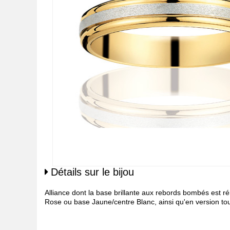
Détails sur le bijou
Alliance dont la base brillante aux rebords bombés est 
Rose ou base Jaune/centre Blanc, ainsi qu'en version tou