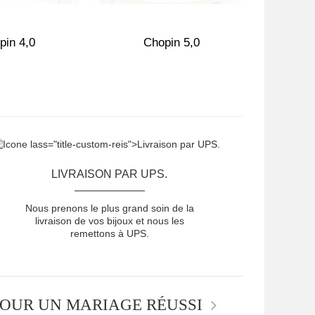
pin 4,0
Chopin 5,0
Ch
LIVRAISON PAR UPS.
Nous prenons le plus grand soin de la
livraison de vos bijoux et nous les
remettons à UPS.
OUR UN MARIAGE RÉUSSI