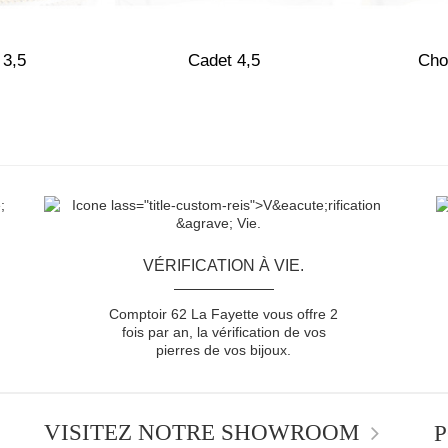
 3,5
Cadet 4,5
Cho
VÉRIFICATION À VIE.
Comptoir 62 La Fayette vous offre 2
fois par an, la vérification de vos
pierres de vos bijoux.
VISITEZ NOTRE SHOWROOM
P