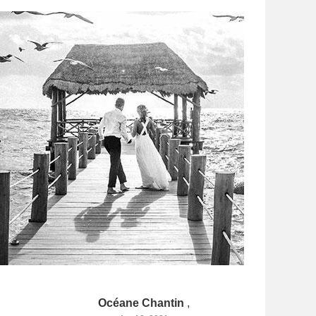
Océane Chantin
,