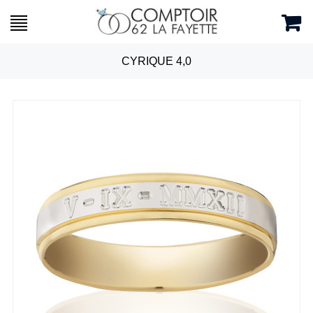
CYRIQUE 4,0