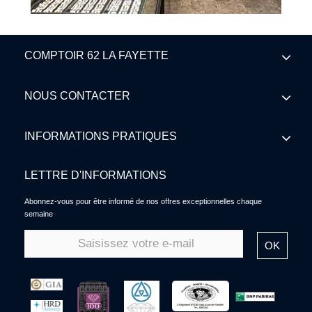
COMPTOIR 62 LA FAYETTE
NOUS CONTACTER
INFORMATIONS PRATIQUES
LETTRE D'INFORMATIONS
Abonnez-vous pour être informé de nos offres exceptionnelles chaque
semaine
OK