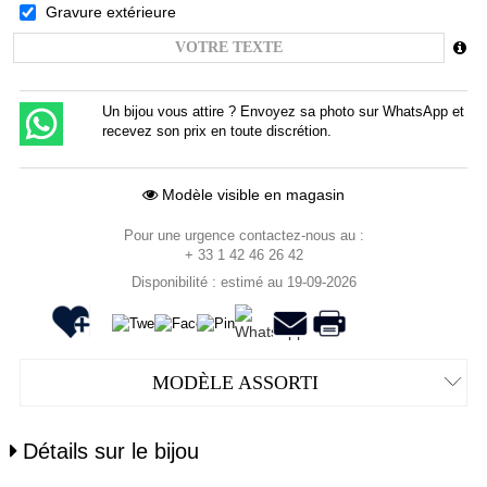
Gravure extérieure
Un bijou vous attire ? Envoyez sa photo sur WhatsApp et
recevez son prix en toute discrétion.
Modèle visible en magasin
Pour une urgence contactez-nous au :
+ 33 1 42 46 26 42
Disponibilité : estimé au 19-09-2026
MODÈLE ASSORTI
Détails sur le bijou