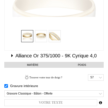
Alliance
Or 375/1000 - 9K
Cyrique 4,0
MATIÈRE
POIDS
57
Trouver votre tour de doigt ?
Gravure intérieure
Gravure Classique - Bâton - Offerte