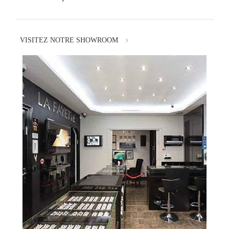
VISITEZ NOTRE SHOWROOM