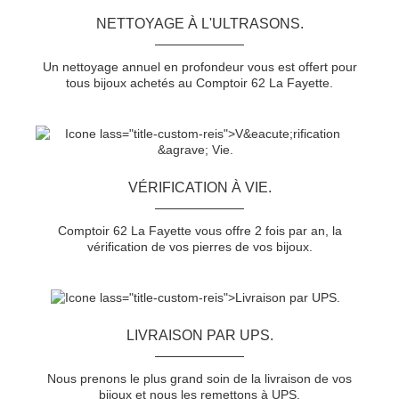
NETTOYAGE À L'ULTRASONS.
Un nettoyage annuel en profondeur vous est offert pour
tous bijoux achetés au Comptoir 62 La Fayette.
VÉRIFICATION À VIE.
Comptoir 62 La Fayette vous offre 2 fois par an, la
vérification de vos pierres de vos bijoux.
LIVRAISON PAR UPS.
Nous prenons le plus grand soin de la livraison de vos
bijoux et nous les remettons à UPS.