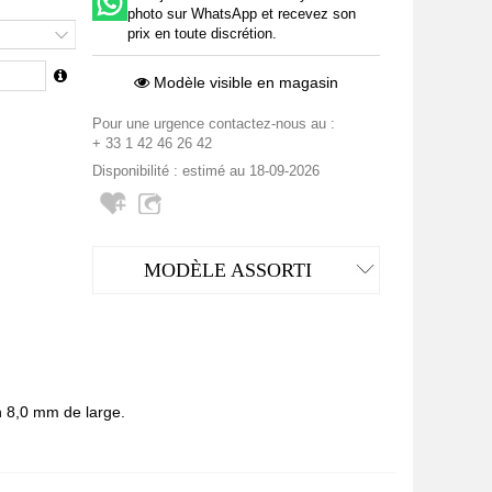
photo sur WhatsApp et recevez son
prix en toute discrétion.
Modèle visible en magasin
Pour une urgence contactez-nous au :
+ 33 1 42 46 26 42
Disponibilité : estimé au 18-09-2026
MODÈLE ASSORTI
n 8,0 mm de large.