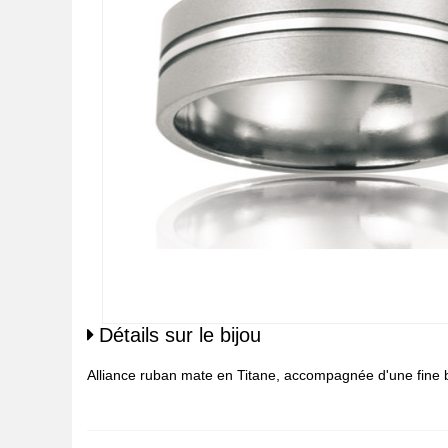
Détails sur le bijou
Alliance ruban mate en Titane, accompagnée d'une fine b