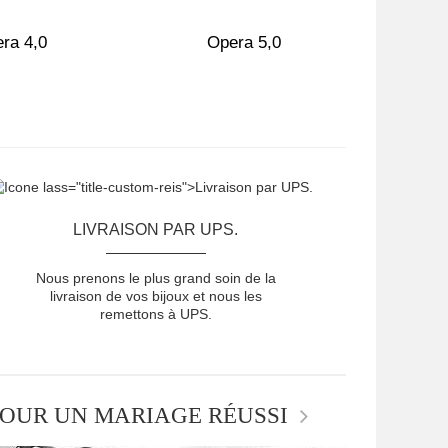
ra 4,0
Opera 5,0
B
LIVRAISON PAR UPS.
Nous prenons le plus grand soin de la
livraison de vos bijoux et nous les
remettons à UPS.
OUR UN MARIAGE RÉUSSI