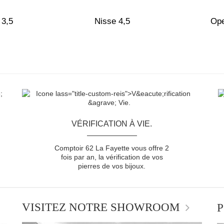
 3,5
Nisse 4,5
Ope
VÉRIFICATION À VIE.
Comptoir 62 La Fayette vous offre 2
fois par an, la vérification de vos
pierres de vos bijoux.
VISITEZ NOTRE SHOWROOM
P