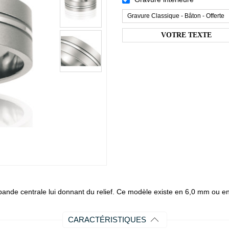
Gravure Classique - Bâton - Offerte
ande centrale lui donnant du relief. Ce modèle existe en 6,0 mm ou e
CARACTÉRISTIQUES