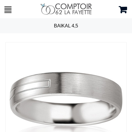
BAIKAL 4,5