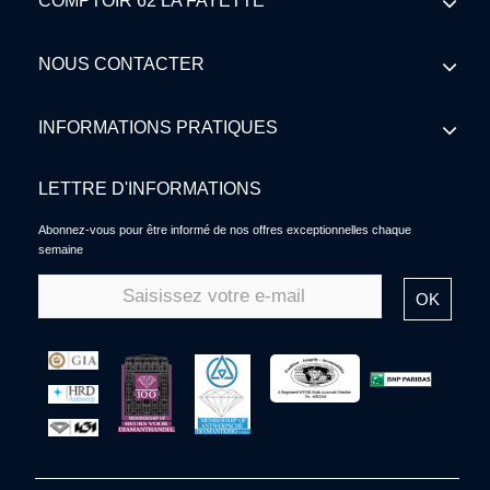
COMPTOIR 62 LA FAYETTE
NOUS CONTACTER
INFORMATIONS PRATIQUES
LETTRE D'INFORMATIONS
Abonnez-vous pour être informé de nos offres exceptionnelles chaque
semaine
OK