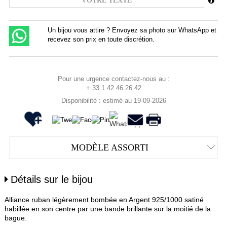
Un bijou vous attire ? Envoyez sa photo sur WhatsApp et
recevez son prix en toute discrétion.
Pour une urgence contactez-nous au :
+ 33 1 42 46 26 42
Disponibilité : estimé au 19-09-2026
MODÈLE ASSORTI
Détails sur le bijou
Alliance ruban légèrement bombée en Argent 925/1000 satiné
habillée en son centre par une bande brillante sur la moitié de la
bague.