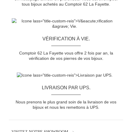
tous bijoux achetés au Comptoir 62 La Fayette.
VÉRIFICATION À VIE.
Comptoir 62 La Fayette vous offre 2 fois par an, la
vérification de vos pierres de vos bijoux.
LIVRAISON PAR UPS.
Nous prenons le plus grand soin de la livraison de vos
bijoux et nous les remettons à UPS.
VISITEZ NOTRE SHOWROOM