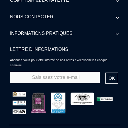
COMPTOIR 62 LA FAYETTE
NOUS CONTACTER
INFORMATIONS PRATIQUES
LETTRE D'INFORMATIONS
Abonnez-vous pour être informé de nos offres exceptionnelles chaque
semaine
OK