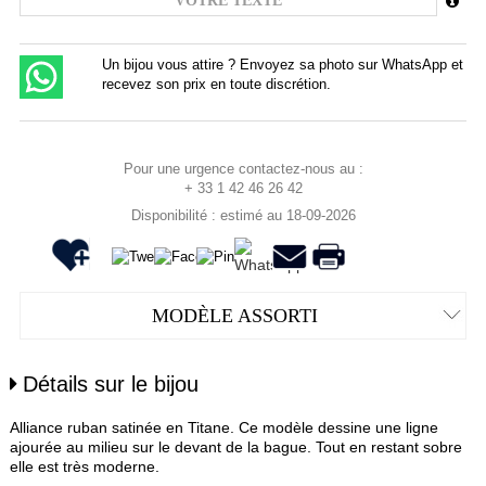
Un bijou vous attire ? Envoyez sa photo sur WhatsApp et
recevez son prix en toute discrétion.
Pour une urgence contactez-nous au :
+ 33 1 42 46 26 42
Disponibilité : estimé au 18-09-2026
MODÈLE ASSORTI
Détails sur le bijou
Alliance ruban satinée en Titane. Ce modèle dessine une ligne
ajourée au milieu sur le devant de la bague. Tout en restant sobre
elle est très moderne.