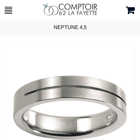
NEPTUNE 4,5