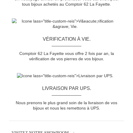
tous bijoux achetés au Comptoir 62 La Fayette.
VÉRIFICATION À VIE.
Comptoir 62 La Fayette vous offre 2 fois par an, la
vérification de vos pierres de vos bijoux.
LIVRAISON PAR UPS.
Nous prenons le plus grand soin de la livraison de vos
bijoux et nous les remettons à UPS.
VISITEZ NOTRE SHOWROOM