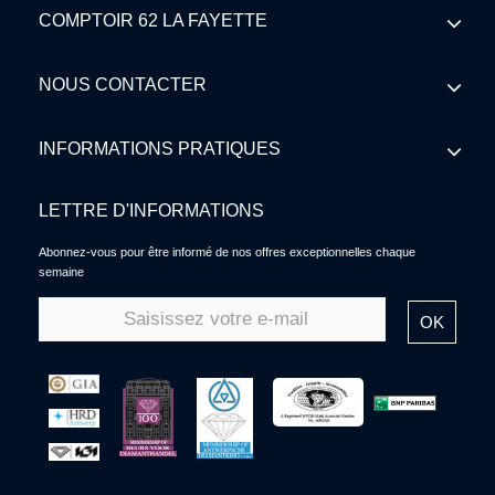
COMPTOIR 62 LA FAYETTE
NOUS CONTACTER
INFORMATIONS PRATIQUES
LETTRE D'INFORMATIONS
Abonnez-vous pour être informé de nos offres exceptionnelles chaque
semaine
OK