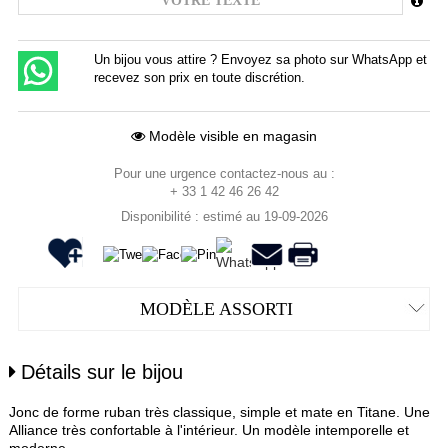
Un bijou vous attire ? Envoyez sa photo sur WhatsApp et
recevez son prix en toute discrétion.
Modèle visible en magasin
Pour une urgence contactez-nous au :
+ 33 1 42 46 26 42
Disponibilité : estimé au 19-09-2026
MODÈLE ASSORTI
Détails sur le bijou
Jonc de forme ruban très classique, simple et mate en Titane. Une
Alliance très confortable à l'intérieur. Un modèle intemporelle et