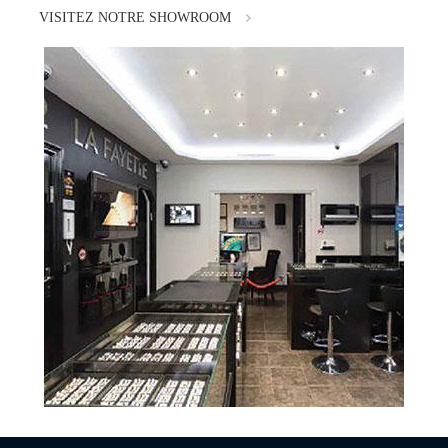
VISITEZ NOTRE SHOWROOM