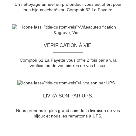
Un nettoyage annuel en profondeur vous est offert pour
tous bijoux achetés au Comptoir 62 La Fayette.
VÉRIFICATION À VIE.
Comptoir 62 La Fayette vous offre 2 fois par an, la
vérification de vos pierres de vos bijoux.
LIVRAISON PAR UPS.
Nous prenons le plus grand soin de la livraison de vos
bijoux et nous les remettons à UPS.