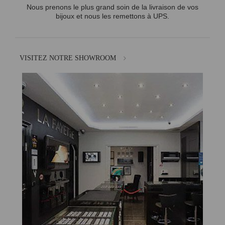
Nous prenons le plus grand soin de la livraison de vos
bijoux et nous les remettons à UPS.
VISITEZ NOTRE SHOWROOM