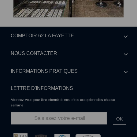
COMPTOIR 62 LA FAYETTE
NOUS CONTACTER
INFORMATIONS PRATIQUES
LETTRE D'INFORMATIONS
Abonnez-vous pour être informé de nos offres exceptionnelles chaque
semaine
OK