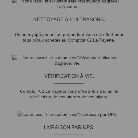
NETTOYAGE À L'ULTRASONS.
Un nettoyage annuel en profondeur vous est offert pour
tous bijoux achetés au Comptoir 62 La Fayette.
VÉRIFICATION À VIE.
Comptoir 62 La Fayette vous offre 2 fois par an, la
vérification de vos pierres de vos bijoux.
LIVRAISON PAR UPS.