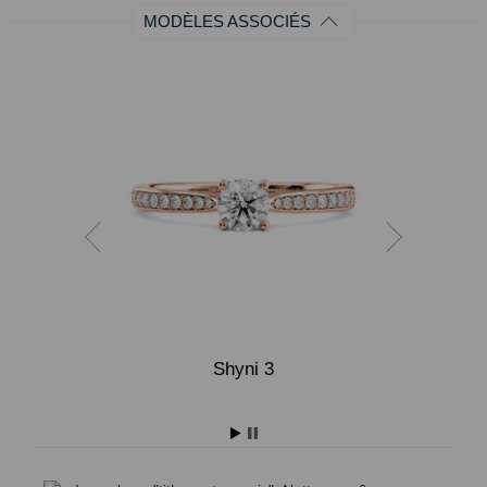
MODÈLES ASSOCIÉS
Shyni 3