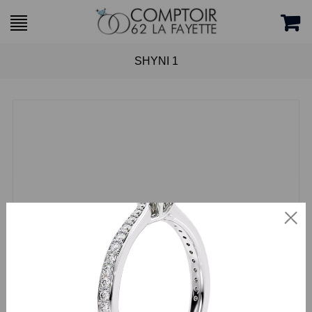
SHYNI 1