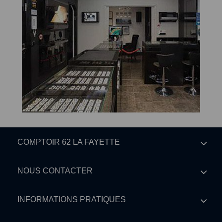
COMPTOIR 62 LA FAYETTE
NOUS CONTACTER
INFORMATIONS PRATIQUES