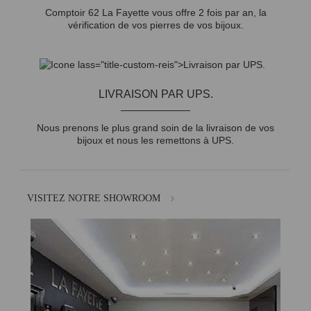
Comptoir 62 La Fayette vous offre 2 fois par an, la
vérification de vos pierres de vos bijoux.
LIVRAISON PAR UPS.
Nous prenons le plus grand soin de la livraison de vos
bijoux et nous les remettons à UPS.
VISITEZ NOTRE SHOWROOM