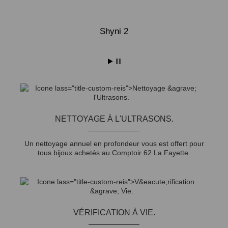
Shyni 2
NETTOYAGE À L'ULTRASONS.
Un nettoyage annuel en profondeur vous est offert pour
tous bijoux achetés au Comptoir 62 La Fayette.
VÉRIFICATION À VIE.