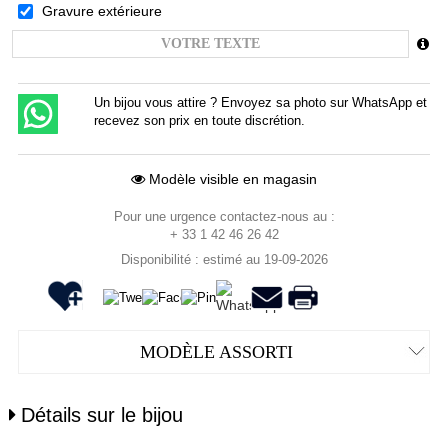
Gravure extérieure
Un bijou vous attire ? Envoyez sa photo sur WhatsApp et
recevez son prix en toute discrétion.
Modèle visible en magasin
Pour une urgence contactez-nous au :
+ 33 1 42 46 26 42
Disponibilité : estimé au 19-09-2026
MODÈLE ASSORTI
Détails sur le bijou