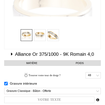
Alliance
Or 375/1000 - 9K
Romain 4,0
MATIÈRE
POIDS
48
Trouver votre tour de doigt ?
Gravure intérieure
Gravure Classique - Bâton - Offerte