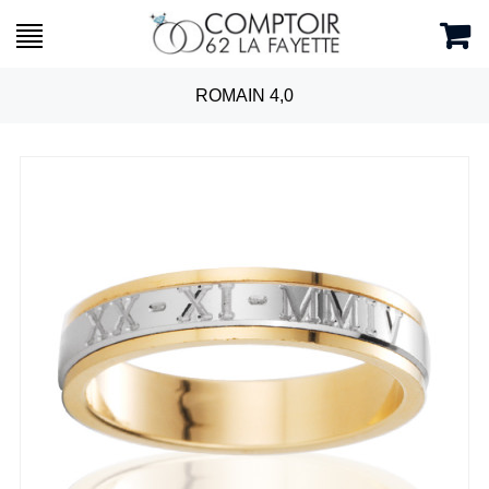
ROMAIN 4,0