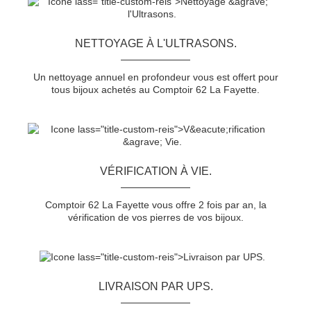
NETTOYAGE À L'ULTRASONS.
Un nettoyage annuel en profondeur vous est offert pour
tous bijoux achetés au Comptoir 62 La Fayette.
VÉRIFICATION À VIE.
Comptoir 62 La Fayette vous offre 2 fois par an, la
vérification de vos pierres de vos bijoux.
LIVRAISON PAR UPS.