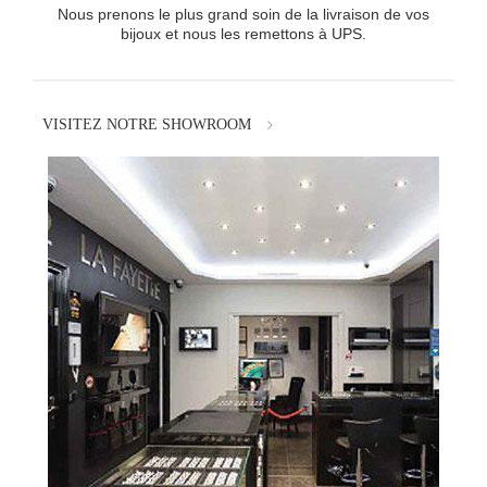
Nous prenons le plus grand soin de la livraison de vos
bijoux et nous les remettons à UPS.
VISITEZ NOTRE SHOWROOM