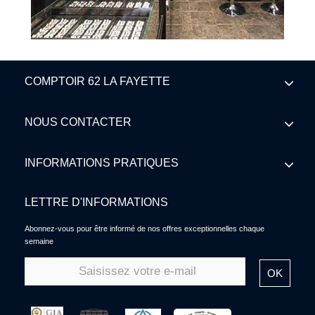
COMPTOIR 62 LA FAYETTE
NOUS CONTACTER
INFORMATIONS PRATIQUES
LETTRE D'INFORMATIONS
Abonnez-vous pour être informé de nos offres exceptionnelles chaque
semaine
OK