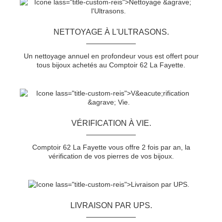
NETTOYAGE À L'ULTRASONS.
Un nettoyage annuel en profondeur vous est offert pour
tous bijoux achetés au Comptoir 62 La Fayette.
VÉRIFICATION À VIE.
Comptoir 62 La Fayette vous offre 2 fois par an, la
vérification de vos pierres de vos bijoux.
LIVRAISON PAR UPS.