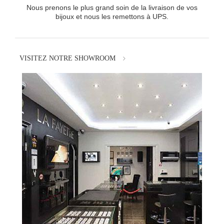
Nous prenons le plus grand soin de la livraison de vos
bijoux et nous les remettons à UPS.
VISITEZ NOTRE SHOWROOM