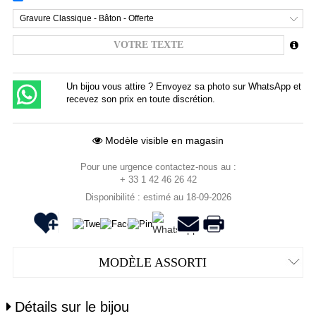
Gravure Classique - Bâton - Offerte
Un bijou vous attire ? Envoyez sa photo sur WhatsApp et
recevez son prix en toute discrétion.
Modèle visible en magasin
Pour une urgence contactez-nous au :
+ 33 1 42 46 26 42
Disponibilité : estimé au 18-09-2026
MODÈLE ASSORTI
Détails sur le bijou