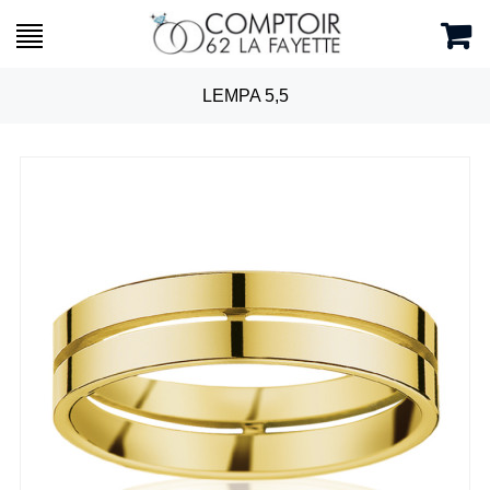
LEMPA 5,5