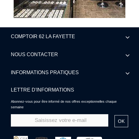
COMPTOIR 62 LA FAYETTE
NOUS CONTACTER
INFORMATIONS PRATIQUES
LETTRE D'INFORMATIONS
Abonnez-vous pour être informé de nos offres exceptionnelles chaque
semaine
OK