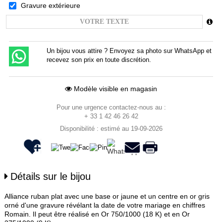
Gravure extérieure
Un bijou vous attire ? Envoyez sa photo sur WhatsApp et
recevez son prix en toute discrétion.
Modèle visible en magasin
Pour une urgence contactez-nous au :
+ 33 1 42 46 26 42
Disponibilité : estimé au 19-09-2026
Détails sur le bijou
Alliance ruban plat avec une base or jaune et un centre en or gris
orné d'une gravure révélant la date de votre mariage en chiffres
Romain. Il peut être réalisé en Or 750/1000 (18 K) et en Or