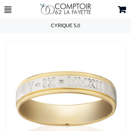
CYRIQUE 5,0