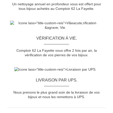
Un nettoyage annuel en profondeur vous est offert pour
tous bijoux achetés au Comptoir 62 La Fayette.
VÉRIFICATION À VIE.
Comptoir 62 La Fayette vous offre 2 fois par an, la
vérification de vos pierres de vos bijoux.
LIVRAISON PAR UPS.
Nous prenons le plus grand soin de la livraison de vos
bijoux et nous les remettons à UPS.