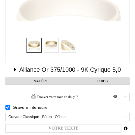
Alliance
Or 375/1000 - 9K
Cyrique 5,0
MATIÈRE
POIDS
48
Trouver votre tour de doigt ?
Gravure intérieure
Gravure Classique - Bâton - Offerte