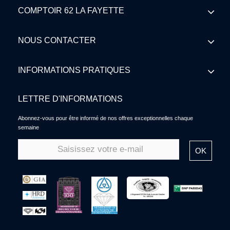
COMPTOIR 62 LA FAYETTE
NOUS CONTACTER
INFORMATIONS PRATIQUES
LETTRE D'INFORMATIONS
Abonnez-vous pour être informé de nos offres exceptionnelles chaque
semaine
OK