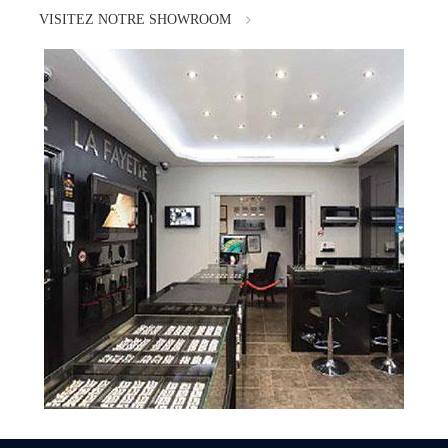
VISITEZ NOTRE SHOWROOM