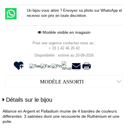
Un bijou vous attire ? Envoyez sa photo sur WhatsApp et
recevez son prix en toute discrétion.
Modèle visible en magasin
Pour une urgence contactez-nous au :
+ 33 1 42 46 26 42
Disponibilité : estimé au 20-09-2026
MODÈLE ASSORTI
Détails sur le bijou
Alliance en Argent et Palladium munie de 4 bandes de couleurs
différentes. 3 satinées dont une recouverte de Ruthénium et une
polie.