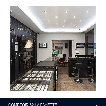
COMPTOIR 62 LA FAYETTE