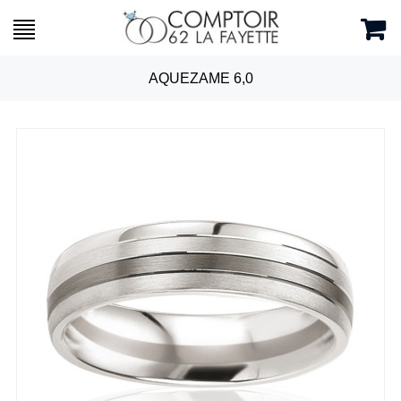
AQUEZAME 6,0