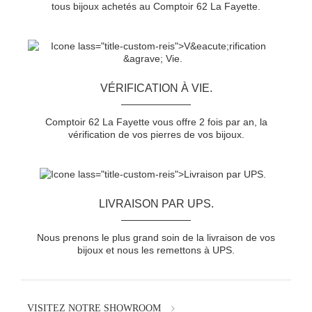
tous bijoux achetés au Comptoir 62 La Fayette.
VÉRIFICATION À VIE.
Comptoir 62 La Fayette vous offre 2 fois par an, la
vérification de vos pierres de vos bijoux.
LIVRAISON PAR UPS.
Nous prenons le plus grand soin de la livraison de vos
bijoux et nous les remettons à UPS.
VISITEZ NOTRE SHOWROOM