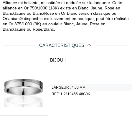
Alliance mi brillante, mi satinée et ondulée sur la longueur. Cette
alliance en Or 750/1000 (18K) existe en Blanc, Jaune, Rose en
Blanc/Jaune ou Blanc/Rose en Or Blanc version classique ou
Orlanium® disponible exclusivement en boutique, peut être réalisée
en Or 375/1000 (9K) en couleur Blanc, Jaune, Rose en
Blanc/Jaune ou Rose/Blanc.
CARACTÉRISTIQUES
BIJOU :
LARGEUR :
4,50 MM
RÉF.:
H2119455-48G9K