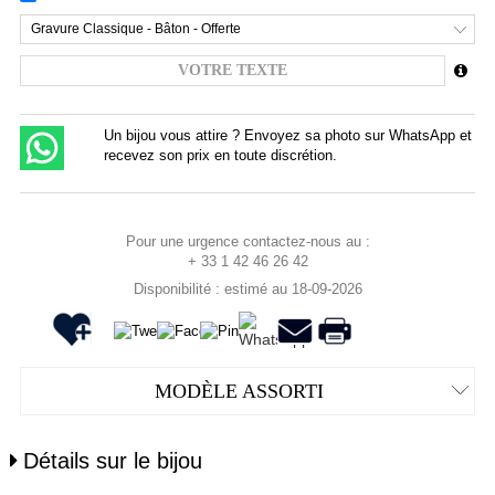
Gravure Classique - Bâton - Offerte
Un bijou vous attire ? Envoyez sa photo sur WhatsApp et
recevez son prix en toute discrétion.
Pour une urgence contactez-nous au :
+ 33 1 42 46 26 42
Disponibilité : estimé au 18-09-2026
MODÈLE ASSORTI
Détails sur le bijou