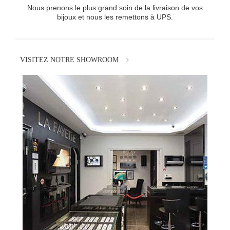
Nous prenons le plus grand soin de la livraison de vos
bijoux et nous les remettons à UPS.
VISITEZ NOTRE SHOWROOM