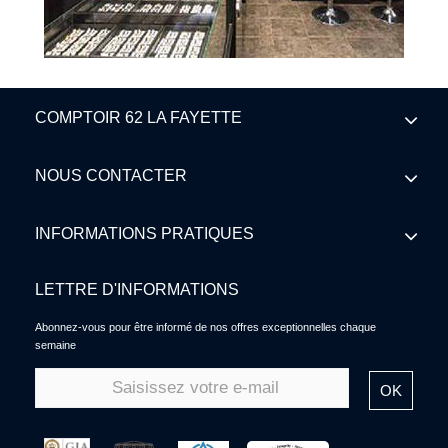
COMPTOIR 62 LA FAYETTE
NOUS CONTACTER
INFORMATIONS PRATIQUES
LETTRE D'INFORMATIONS
Abonnez-vous pour être informé de nos offres exceptionnelles chaque
semaine
OK