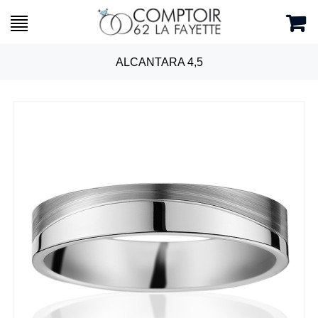
ALCANTARA 4,5