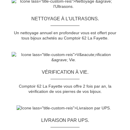
NETTOYAGE À L'ULTRASONS.
Un nettoyage annuel en profondeur vous est offert pour
tous bijoux achetés au Comptoir 62 La Fayette.
VÉRIFICATION À VIE.
Comptoir 62 La Fayette vous offre 2 fois par an, la
vérification de vos pierres de vos bijoux.
LIVRAISON PAR UPS.