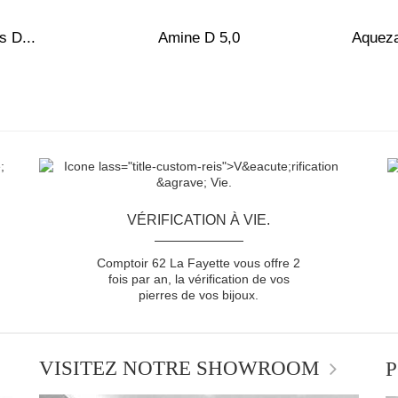
s D...
Amine D 5,0
Aquez
VÉRIFICATION À VIE.
Comptoir 62 La Fayette vous offre 2
fois par an, la vérification de vos
pierres de vos bijoux.
VISITEZ NOTRE SHOWROOM
P