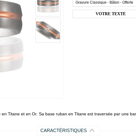
Gravure Classique - Bâton - Offerte
e en Titane et en Or. Sa base ruban en Titane est traversée par une b
CARACTÉRISTIQUES