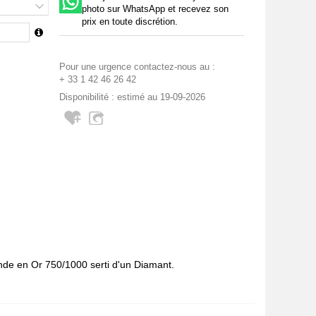
photo sur WhatsApp et recevez son
prix en toute discrétion.
Pour une urgence contactez-nous au :
+ 33 1 42 46 26 42
Disponibilité : estimé au 19-09-2026
ande en Or 750/1000 serti d'un Diamant.