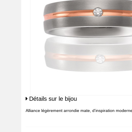
Détails sur le bijou
Alliance légèrement arrondie mate, d'inspiration modern