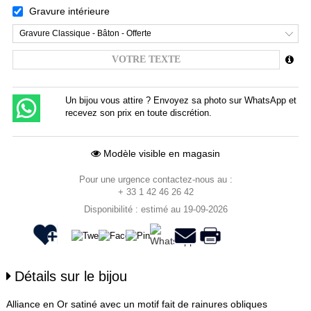
Gravure intérieure
Gravure Classique - Bâton - Offerte
Un bijou vous attire ? Envoyez sa photo sur WhatsApp et
recevez son prix en toute discrétion.
Modèle visible en magasin
Pour une urgence contactez-nous au :
+ 33 1 42 46 26 42
Disponibilité : estimé au 19-09-2026
Détails sur le bijou
Alliance en Or satiné avec un motif fait de rainures obliques