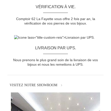
VÉRIFICATION À VIE.
Comptoir 62 La Fayette vous offre 2 fois par an, la
vérification de vos pierres de vos bijoux.
LIVRAISON PAR UPS.
Nous prenons le plus grand soin de la livraison de vos
bijoux et nous les remettons à UPS.
VISITEZ NOTRE SHOWROOM