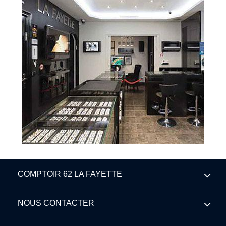
COMPTOIR 62 LA FAYETTE
NOUS CONTACTER