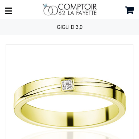
GIGLI D 3,0