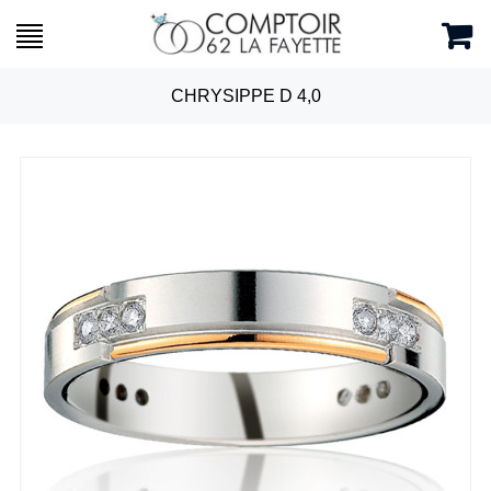
CHRYSIPPE D 4,0