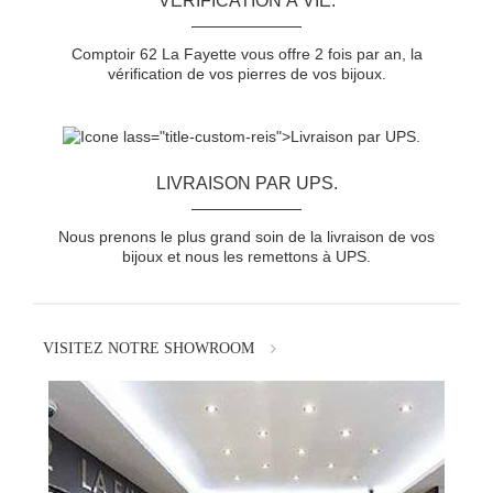
VÉRIFICATION À VIE.
Comptoir 62 La Fayette vous offre 2 fois par an, la
vérification de vos pierres de vos bijoux.
LIVRAISON PAR UPS.
Nous prenons le plus grand soin de la livraison de vos
bijoux et nous les remettons à UPS.
VISITEZ NOTRE SHOWROOM