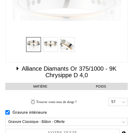
Alliance Diamants
Or 375/1000 - 9K
Chrysippe D 4,0
MATIÈRE
POIDS
57
Trouver votre tour de doigt ?
Gravure intérieure
Gravure Classique - Bâton - Offerte