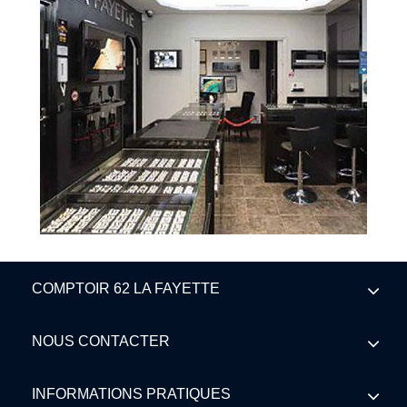
COMPTOIR 62 LA FAYETTE
NOUS CONTACTER
INFORMATIONS PRATIQUES