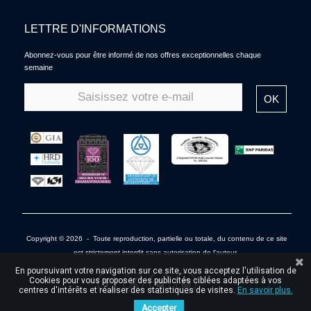
LETTRE D'INFORMATIONS
Abonnez-vous pour être informé de nos offres exceptionnelles chaque
semaine
OK
Copyright © 2026 - Toute reproduction, partielle ou totale, du contenu de ce site
est strictement interdit sans autorisation de l'auteur.
En poursuivant votre navigation sur ce site, vous acceptez l'utilisation de
Cookies pour vous proposer des publicités ciblées adaptées à vos
centres d'intérêts et réaliser des statistiques de visites.
En savoir plus.
Accepter