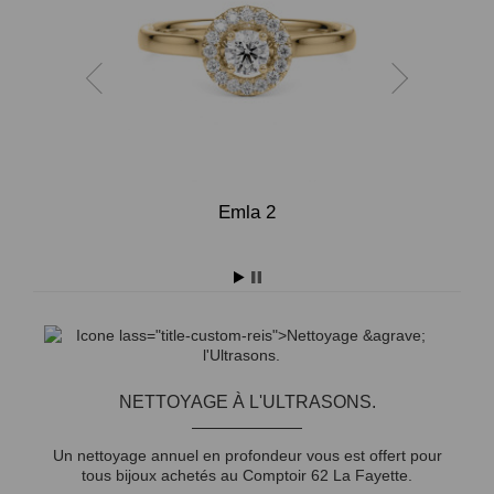
Emla 2
NETTOYAGE À L'ULTRASONS.
Un nettoyage annuel en profondeur vous est offert pour
tous bijoux achetés au Comptoir 62 La Fayette.