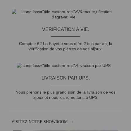
VÉRIFICATION À VIE.
Comptoir 62 La Fayette vous offre 2 fois par an, la
vérification de vos pierres de vos bijoux.
LIVRAISON PAR UPS.
Nous prenons le plus grand soin de la livraison de vos
bijoux et nous les remettons à UPS.
VISITEZ NOTRE SHOWROOM