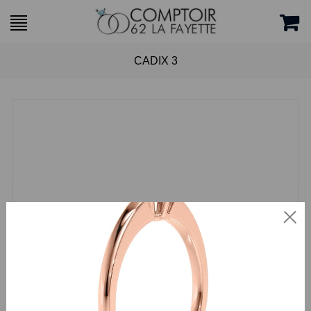
CADIX 3