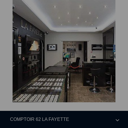
COMPTOIR 62 LA FAYETTE