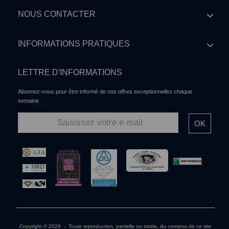
NOUS CONTACTER
INFORMATIONS PRATIQUES
LETTRE D'INFORMATIONS
Abonnez-vous pour être informé de nos offres exceptionnelles chaque
semaine
OK
Copyright © 2026 - Toute reproduction, partielle ou totale, du contenu de ce site