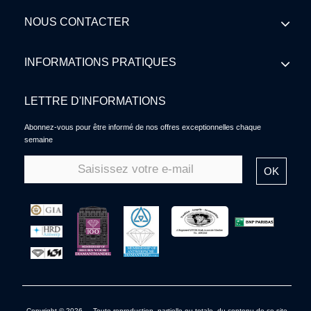
NOUS CONTACTER
INFORMATIONS PRATIQUES
LETTRE D'INFORMATIONS
Abonnez-vous pour être informé de nos offres exceptionnelles chaque
semaine
OK
Copyright © 2026 - Toute reproduction, partielle ou totale, du contenu de ce site