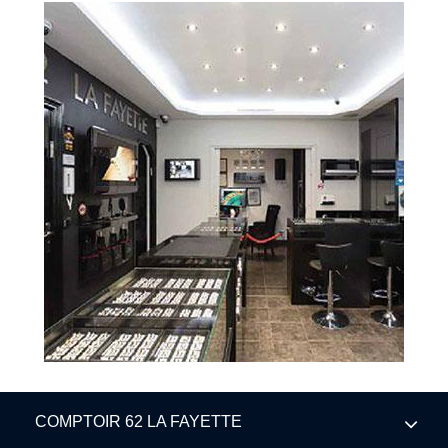
COMPTOIR 62 LA FAYETTE