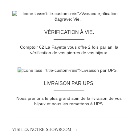
VÉRIFICATION À VIE.
Comptoir 62 La Fayette vous offre 2 fois par an, la
vérification de vos pierres de vos bijoux.
LIVRAISON PAR UPS.
Nous prenons le plus grand soin de la livraison de vos
bijoux et nous les remettons à UPS.
VISITEZ NOTRE SHOWROOM