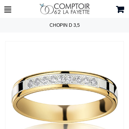
CHOPIN D 3,5