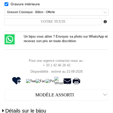
Gravure intérieure
Gravure Classique - Bâton - Offerte
Un bijou vous attire ? Envoyez sa photo sur WhatsApp et
recevez son prix en toute discrétion.
Pour une urgence contactez-nous au :
+ 33 1 42 46 26 42
Disponibilité : estimé au 21-09-2026
MODÈLE ASSORTI
Détails sur le bijou