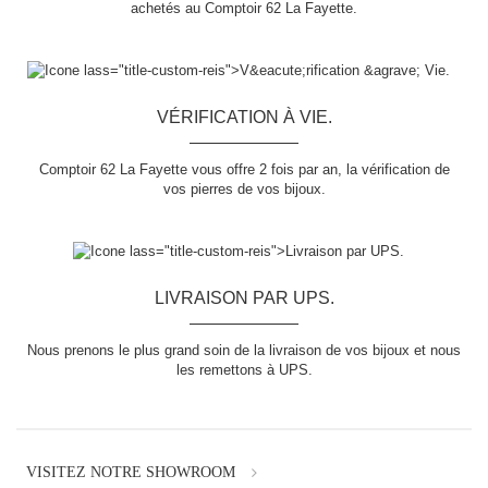
achetés au Comptoir 62 La Fayette.
VÉRIFICATION À VIE.
Comptoir 62 La Fayette vous offre 2 fois par an, la vérification de
vos pierres de vos bijoux.
LIVRAISON PAR UPS.
Nous prenons le plus grand soin de la livraison de vos bijoux et nous
les remettons à UPS.
VISITEZ NOTRE SHOWROOM