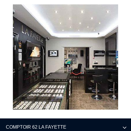
COMPTOIR 62 LA FAYETTE