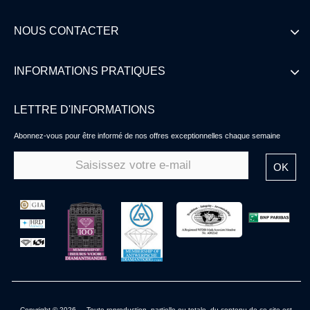
NOUS CONTACTER
INFORMATIONS PRATIQUES
LETTRE D'INFORMATIONS
Abonnez-vous pour être informé de nos offres exceptionnelles chaque semaine
OK
Copyright © 2026 - Toute reproduction, partielle ou totale, du contenu de ce site est