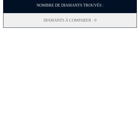
NOMBRE DE DIAMANTS TROUVÉS :
DIAMANTS À COMPARER : 0