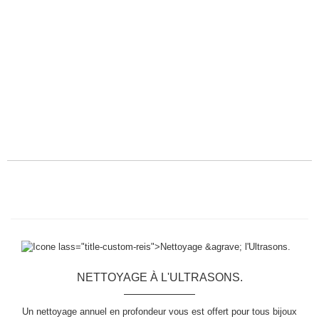
NETTOYAGE À L'ULTRASONS.
Un nettoyage annuel en profondeur vous est offert pour tous bijoux