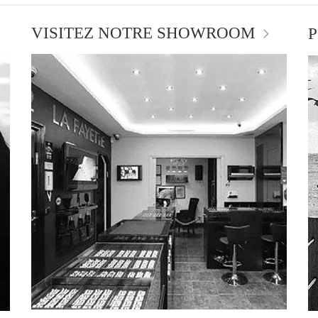
VISITEZ NOTRE SHOWROOM
P