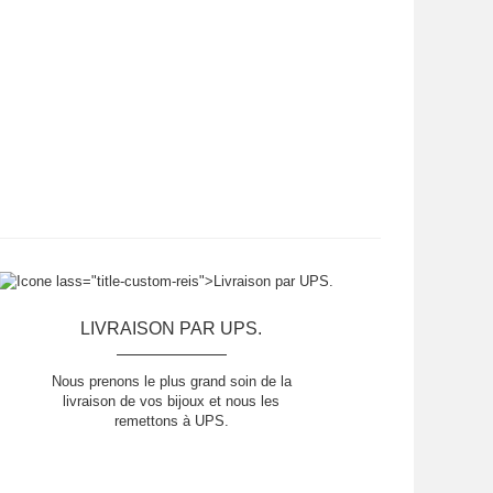
LIVRAISON PAR UPS.
Nous prenons le plus grand soin de la
livraison de vos bijoux et nous les
remettons à UPS.