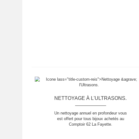
NETTOYAGE À L'ULTRASONS.
Un nettoyage annuel en profondeur vous
est offert pour tous bijoux achetés au
Comptoir 62 La Fayette.