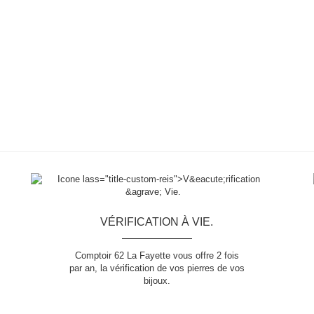
VÉRIFICATION À VIE.
Comptoir 62 La Fayette vous offre 2 fois
par an, la vérification de vos pierres de vos
bijoux.