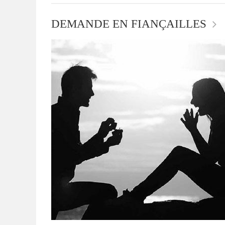
DEMANDE EN FIANÇAILLES