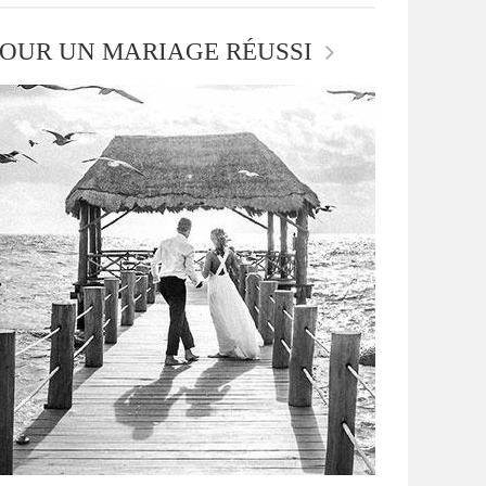
OUR UN MARIAGE RÉUSSI